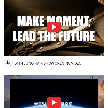
64TH JUNO HAIR SHOW OPENING VIDEO