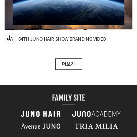
64TH JUNO HAIR SHOW BRANDING VIDEO
더보기