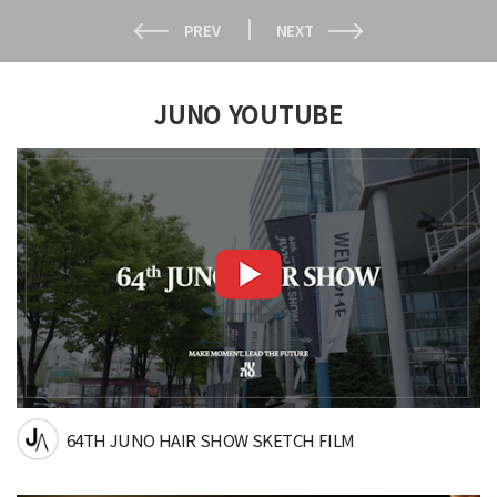
PREV
NEXT
JUNO YOUTUBE
64TH JUNO HAIR SHOW SKETCH FILM